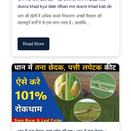
dusra khad kya dale /dhan me dusre khad kab de
धान की खेती में अधिक कल्ले निकलना अच्छी पैदावार की
महत्वपूर्ण शर्तों में से एक माना जाता है। हालांकि...
Read More