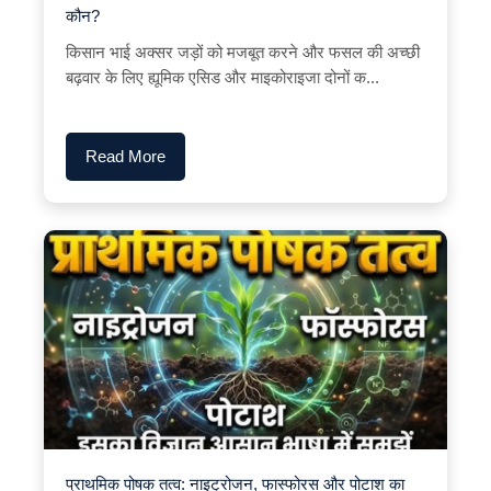
कौन?
किसान भाई अक्सर जड़ों को मजबूत करने और फसल की अच्छी
बढ़वार के लिए ह्यूमिक एसिड और माइकोराइजा दोनों क...
Read More
प्राथमिक पोषक तत्व: नाइट्रोजन, फास्फोरस और पोटाश का