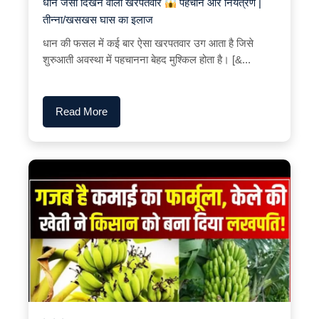
धान जैसा दिखने वाला खरपतवार
पहचान और नियंत्रण |
तीन्ना/खसखस घास का इलाज
धान की फसल में कई बार ऐसा खरपतवार उग आता है जिसे
शुरुआती अवस्था में पहचानना बेहद मुश्किल होता है। [&...
Read More